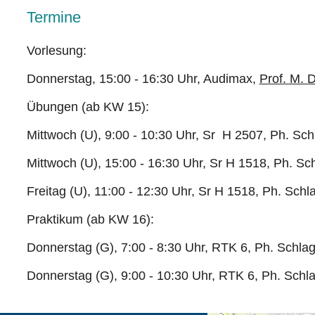
Termine
Vorlesung:
Donnerstag, 15:00 - 16:30 Uhr, Audimax,
Prof. M. D
Übungen (ab KW 15):
Mittwoch (U), 9:00 - 10:30 Uhr, Sr H 2507, Ph. Sch
Mittwoch (U), 15:00 - 16:30 Uhr, Sr H 1518, Ph. Sc
Freitag (U), 11:00 - 12:30 Uhr, Sr H 1518, Ph. Schl
Praktikum (ab KW 16):
Donnerstag (G), 7:00 - 8:30 Uhr, RTK 6, Ph. Schlag
Donnerstag (G), 9:00 - 10:30 Uhr, RTK 6, Ph. Schla