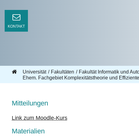
KONTAKT
Universität
Fakultäten
Fakultät Informatik und Aut
Ehem. Fachgebiet Komplexitätstheorie und Effizient
Mitteilungen
Link zum Moodle-Kurs
Materialien