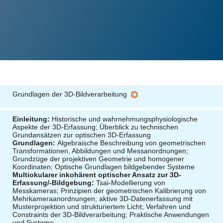
Grundlagen der 3D-Bildverarbeitung
Einleitung:
Historische und wahrnehmungsphysiologische
Aspekte der 3D-Erfassung; Überblick zu technischen
Grundansätzen zur optischen 3D-Erfassung
Grundlagen:
Algebraische Beschreibung von geometrischen
Transformationen, Abbildungen und Messanordnungen;
Grundzüge der projektiven Geometrie und homogener
Koordinaten; Optische Grundlagen bildgebender Systeme
Multiokularer inkohärent optischer Ansatz zur 3D-
Erfassung/-Bildgebung:
Tsai-Modellierung von
Messkameras; Prinzipien der geometrischen Kalibrierung von
Mehrkameraanordnungen; aktive 3D-Datenerfassung mit
Musterprojektion und strukturiertem Licht; Verfahren und
Constraints der 3D-Bildverarbeitung; Praktische Anwendungen
und Systeme