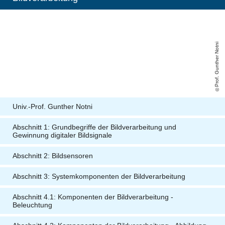
Prof. Gunther Notni
Univ.-Prof. Gunther Notni
Abschnitt 1: Grundbegriffe der Bildverarbeitung und
Gewinnung digitaler Bildsignale
Abschnitt 2: Bildsensoren
Abschnitt 3: Systemkomponenten der Bildverarbeitung
Abschnitt 4.1: Komponenten der Bildverarbeitung -
Beleuchtung