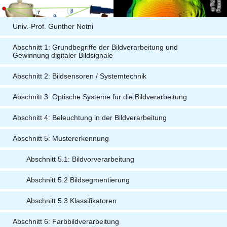
Univ.-Prof. Gunther Notni
Abschnitt 1: Grundbegriffe der Bildverarbeitung und
Gewinnung digitaler Bildsignale
Abschnitt 2: Bildsensoren / Systemtechnik
Abschnitt 3: Optische Systeme für die Bildverarbeitung
Abschnitt 4: Beleuchtung in der Bildverarbeitung
Abschnitt 5: Mustererkennung
Abschnitt 5.1: Bildvorverarbeitung
Abschnitt 5.2 Bildsegmentierung
Abschnitt 5.3 Klassifikatoren
Abschnitt 6: Farbbildverarbeitung