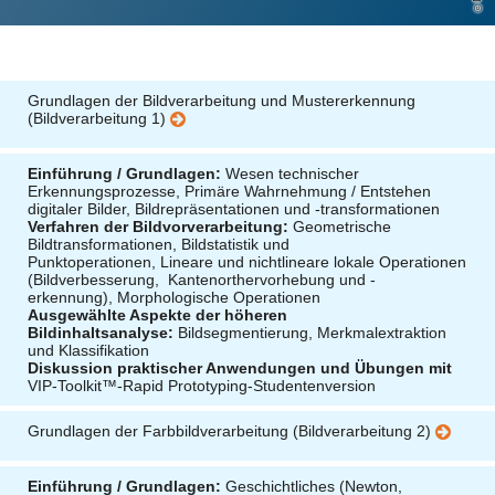
Grundlagen der Bildverarbeitung und Mustererkennung
(Bildverarbeitung 1)
Einführung / Grundlagen:
Wesen technischer
Erkennungsprozesse, Primäre Wahrnehmung / Entstehen
digitaler Bilder, Bildrepräsentationen und -transformationen
Verfahren der Bildvorverarbeitung:
Geometrische
Bildtransformationen, Bildstatistik und
Punktoperationen, Lineare und nichtlineare lokale Operationen
(Bildverbesserung, Kantenorthervorhebung und -
erkennung), Morphologische Operationen
Ausgewählte Aspekte der höheren
Bildinhaltsanalyse:
Bildsegmentierung, Merkmalextraktion
und Klassifikation
Diskussion praktischer Anwendungen und Übungen mit
VIP-Toolkit™-Rapid Prototyping-Studentenversion
Grundlagen der Farbbildverarbeitung (Bildverarbeitung 2)
Einführung / Grundlagen:
Geschichtliches (Newton,