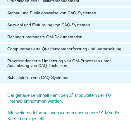
Grundlagen des Qualitätsmanagement
Aufbau und Funktionsweise von CAQ-Systemen
Auswahl und Einführung von CAQ-Systemen
Rechnerunterstützte QM-Dokumentation
Computerbasierte Qualitätsdatenerfassung und -verarbeitung
Prozessorientierte Umsetzung von QM-Prozessen unter
Ausnutzung von CAQ-Techniken
Schnittstellen von CAQ-Systemen
Der genaue Lehrinhalt kann den
Modultafeln der TU
Ilmenau
entnommen werden.
Alle weiteren Informationen werden über unsere
Moodle-
Kurse
bereitgestellt.