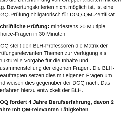
.g. Bewertungskriterien nicht möglich ist, ist eine
GQ-Prüfung obligatorisch für DGQ-QM-Zertifikat.
chriftliche Prüfung:
mindestens 20 Multiple-
hoice-Fragen in 30 Minuten
GQ stellt den BLH-Professoren die Matrix der
rüfungsrelevanten Themen zur Verfügung als
trukturelle Vorgabe für die Inhalte und
usammenstellung der eigenen Fragen. Die BLH-
eauftragten setzen dies mit eigenen Fragen um
nd weisen dies gegenüber der DGQ nach. Das
erfahren hierzu entwickelt der BLH.
OQ fordert 4 Jahre Berufserfahrung, davon 2
ahre mit QM-relevanten Tätigkeiten