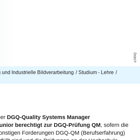
DGQ
und Industrielle Bildverarbeitung
Studium - Lehre
er
DGQ-Quality Systems Manager
unior berechtigt zur DGQ-Prüfung QM
, sofern die
onstigen Forderungen DGQ-QM (Berufserfahrung)