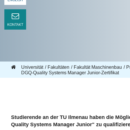
ENGLISH
KONTAKT
Universität
Fakultäten
Fakultät Maschinenbau
Pr
DGQ-Quality Systems Manager Junior-Zertifikat
Studierende an der TU Ilmenau haben die Mögli
Quality Systems Manager Junior" zu qualifizier