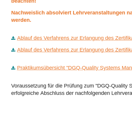
beachten!
Nachweislich absolviert Lehrveranstaltungen 
werden.
Ablauf des Verfahrens zur Erlangung des Zertifi
Ablauf des Verfahrens zur Erlangung des Zertifi
Praktikumsübersicht "DGQ-Quality Systems Man
Voraussetzung für die Prüfung zum "DGQ-Quality S
erfolgreiche Abschluss der nachfolgenden Lehrvera