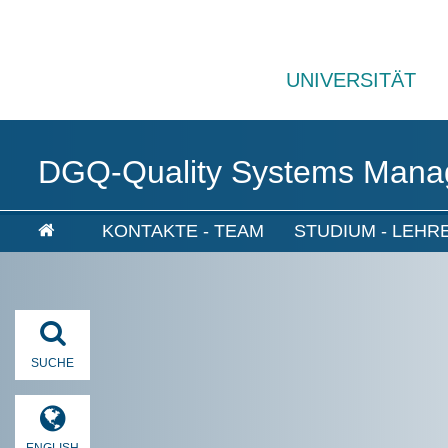
UNIVERSITÄT
DGQ-Quality Systems Manage
KONTAKTE - TEAM
STUDIUM - LEHR
SUCHE