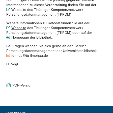
Informationen zu dieser Veranstaltung finden Sie auf der
Webseite
des Thüringer Kompetenznetzwerk
Forschungsdatenmanagement (TKFDM).
Weitere Informationen zu Refodat finden Sie auf der
Webseite
des Thüringer Kompetenznetzwerk
Forschungsdatenmanagement (TKFDM) oder auf der
Homepage
der Bibliothek.
Bei Fragen wenden Sie sich gerne an den Bereich
Forschungsdatenmanagement der Universitätsbibliothek:
fdm.ub@tu-ilmenau.de
G. Vogt
[
PDF-Version
]