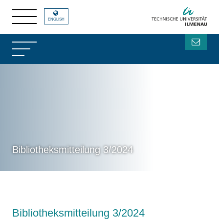
ENGLISH
Bibliotheksmitteilung 3/2024
Bibliotheksmitteilung 3/2024