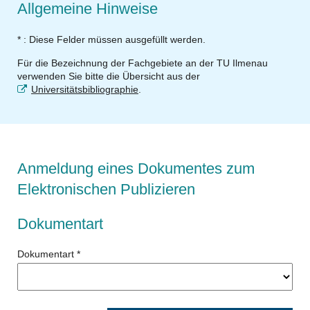
Allgemeine Hinweise
* : Diese Felder müssen ausgefüllt werden.
Für die Bezeichnung der Fachgebiete an der TU Ilmenau
verwenden Sie bitte die Übersicht aus der
Universitätsbibliographie
.
Anmeldung eines Dokumentes zum
Elektronischen Publizieren
Dokumentart
Dokumentart
*