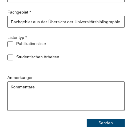
Fachgebiet
*
Listentyp
*
Publikationsliste
Studentischen Arbeiten
Anmerkungen
Senden