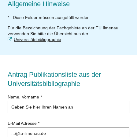
Allgemeine Hinweise
* : Diese Felder müssen ausgefüllt werden.
Für die Bezeichnung der Fachgebiete an der TU Ilmenau
verwenden Sie bitte die Übersicht aus der
Universitätsbibliographie
.
Antrag Publikationsliste aus der
Universitätsbibliographie
Name, Vorname
*
E-Mail Adresse
*