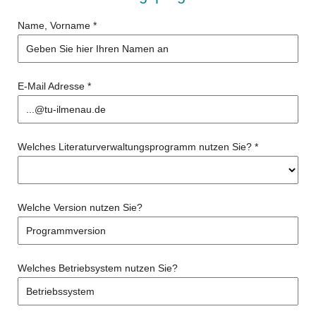
Name, Vorname
*
E-Mail Adresse
*
Welches Literaturverwaltungsprogramm nutzen Sie?
*
Welche Version nutzen Sie?
Welches Betriebsystem nutzen Sie?