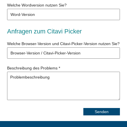
Welche Wordversion nutzen Sie?
Anfragen zum Citavi Picker
Welche Browser-Version und Citavi-Picker-Version nutzen Sie?
Beschreibung des Problems
*
Senden