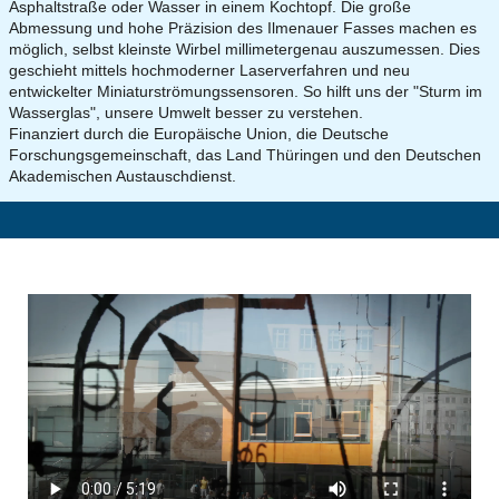
Asphaltstraße oder Wasser in einem Kochtopf. Die große
Abmessung und hohe Präzision des Ilmenauer Fasses machen es
möglich, selbst kleinste Wirbel millimetergenau auszumessen. Dies
geschieht mittels hochmoderner Laserverfahren und neu
entwickelter Miniaturströmungssensoren. So hilft uns der "Sturm im
Wasserglas", unsere Umwelt besser zu verstehen.
Finanziert durch die Europäische Union, die Deutsche
Forschungsgemeinschaft, das Land Thüringen und den Deutschen
Akademischen Austauschdienst.