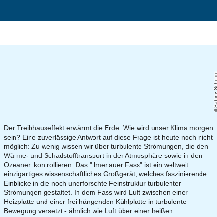
Sabine Scher
Der Treibhauseffekt erwärmt die Erde. Wie wird unser Klima morgen
sein? Eine zuverlässige Antwort auf diese Frage ist heute noch nicht
möglich: Zu wenig wissen wir über turbulente Strömungen, die den
Wärme- und Schadstofftransport in der Atmosphäre sowie in den
Ozeanen kontrollieren. Das "Ilmenauer Fass" ist ein weltweit
einzigartiges wissenschaftliches Großgerät, welches faszinierende
Einblicke in die noch unerforschte Feinstruktur turbulenter
Strömungen gestattet. In dem Fass wird Luft zwischen einer
Heizplatte und einer frei hängenden Kühlplatte in turbulente
Bewegung versetzt - ähnlich wie Luft über einer heißen