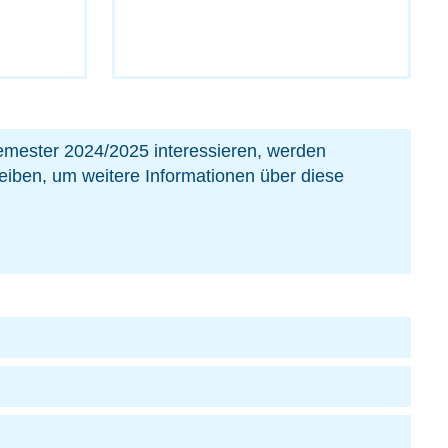
semester 2024/2025 interessieren, werden
eiben, um weitere Informationen über diese