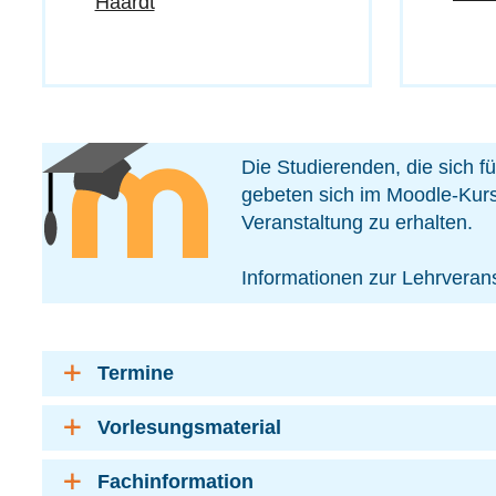
Haardt
Die Studierenden, die sich f
gebeten sich im Moodle-Kurs
Veranstaltung zu erhalten.
Informationen zur Lehrverans
Termine
Vorlesungsmaterial
Fachinformation