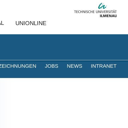
AL
UNIONLINE
ZEICHNUNGEN
JOBS
NEWS
INTRANET