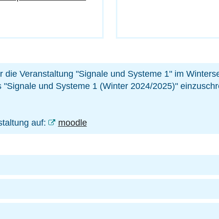
ür die Veranstaltung "Signale und Systeme 1" im Winter
 "Signale und Systeme 1 (Winter 2024/2025)" einzuschr
taltung auf:
moodle