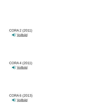
CORA 2 (2011)
Vollbild
CORA 4 (2011)
Vollbild
CORA 6 (2013)
Vollbild