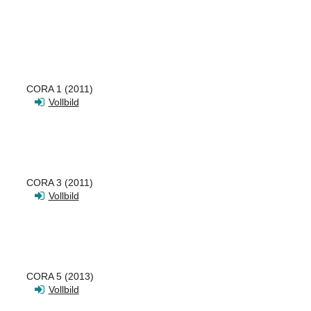
CORA 1 (2011)
Vollbild
CORA 3 (2011)
Vollbild
CORA 5 (2013)
Vollbild