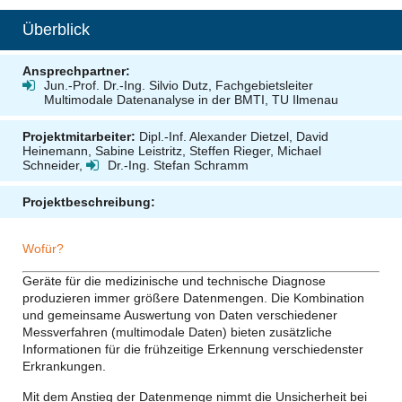
Überblick
Ansprechpartner:
Jun.-Prof. Dr.-Ing. Silvio Dutz, Fachgebietsleiter
Multimodale Datenanalyse in der BMTI, TU Ilmenau
Projektmitarbeiter:
Dipl.-Inf. Alexander Dietzel, David
Heinemann, Sabine Leistritz, Steffen Rieger, Michael
Schneider,
Dr.-Ing. Stefan Schramm
Projektbeschreibung:
Wofür?
Geräte für die medizinische und technische Diagnose
produzieren immer größere Datenmengen. Die Kombination
und gemeinsame Auswertung von Daten verschiedener
Messverfahren (multimodale Daten) bieten zusätzliche
Informationen für die frühzeitige Erkennung verschiedenster
Erkrankungen.
Mit dem Anstieg der Datenmenge nimmt die Unsicherheit bei