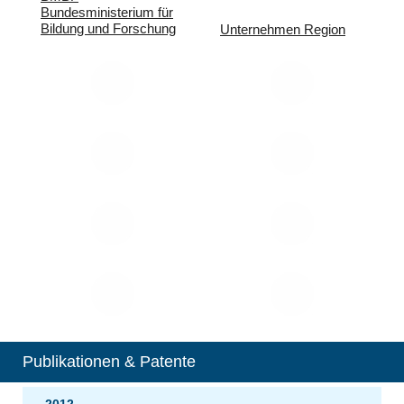
Bundesministerium für
Bildung und Forschung
Unternehmen Region
Publikationen & Patente