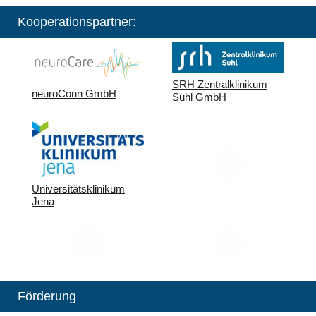
Kooperationspartner:
SRH Zentralklinikum
neuroConn GmbH
Suhl GmbH
Universitätsklinikum
Jena
Förderung