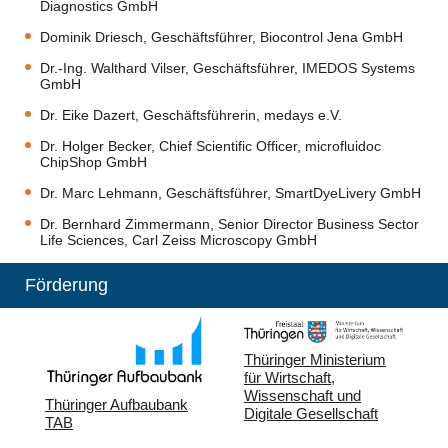
Diagnostics GmbH
Dominik Driesch, Geschäftsführer, Biocontrol Jena GmbH
Dr.-Ing. Walthard Vilser, Geschäftsführer, IMEDOS Systems
GmbH
Dr. Eike Dazert, Geschäftsführerin, medays e.V.
Dr. Holger Becker, Chief Scientific Officer, microfluidoc
ChipShop GmbH
Dr. Marc Lehmann, Geschäftsführer, SmartDyeLivery GmbH
Dr. Bernhard Zimmermann, Senior Director Business Sector
Life Sciences, Carl Zeiss Microscopy GmbH
Förderung
Thüringer Ministerium
für Wirtschaft,
Wissenschaft und
Thüringer Aufbaubank
Digitale Gesellschaft
TAB