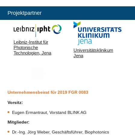
Projektpartner
Leibniz-Institut für
Photonische
Universitätsklinikum
Technologien, Jena
Jena
Unternehmensbeirat für 2019 FGR 0083
Vorsitz:
Eugen Ermantraut, Vorstand BLINK AG
Mitglieder:
Dr.-Ing. Jörg Weber, Geschäftsführer, Biophotonics