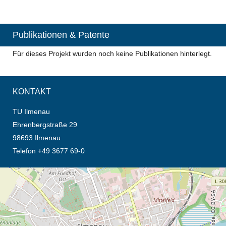
Publikationen & Patente
Für dieses Projekt wurden noch keine Publikationen hinterlegt.
KONTAKT
TU Ilmenau
Ehrenbergstraße 29
98693 Ilmenau
Telefon +49 3677 69-0
Öffnet die Anfahrtsbeschreibung in neuem Tab (Karte)