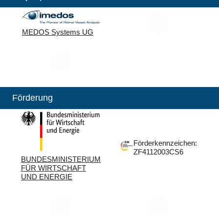
MEDOS Systems UG
Förderung
Förderkennzeichen:
ZF4112003CS6
BUNDESMINISTERIUM
FÜR WIRTSCHAFT
UND ENERGIE