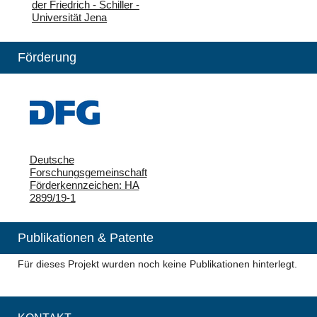
der Friedrich - Schiller -
Universität Jena
Förderung
Deutsche
Forschungsgemeinschaft
Förderkennzeichen: HA
2899/19-1
Publikationen & Patente
Für dieses Projekt wurden noch keine Publikationen hinterlegt.