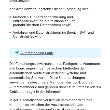
unterstützen.
Konkrete Anwendungsfelder dieser Forschung sind
Methoden zur Anfrageoptimierung und
Anfrageauswertung auf relationalen und
probabilistischen Datenbanken sowie
Verfahren und Datenstrukturen im Bereich SAT- und
Constraint-Solving.
Automaten und Logik
Die Forschungsschwerpunkte des Fachgebiets Automaten
und Logik liegen in den Bereichen Methoden der
automatischen Verifikation verteilter Systeme und
automatische Strukturen. Diese Untersuchungen
verwenden insbesondere Methoden der Logik und der
Automatentheorie und gehören daher zum umfassenderen
Gebiet der Logik in der Informatik.
In der automatischen Verifikation versuchen wir einen
Kompromiss zwischen der Ausdrucksstärke von
Spezifikationssprachen und ihrer algorithmischen