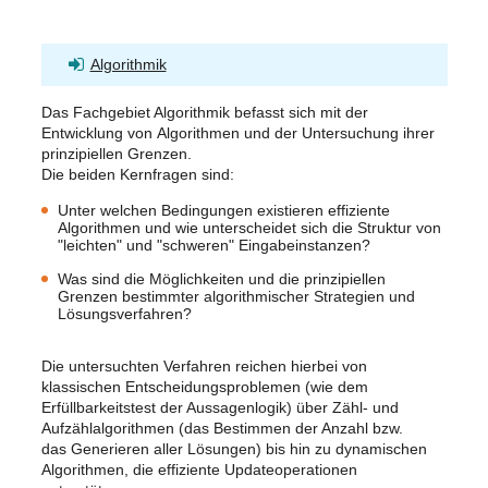
Algorithmik
Das Fachgebiet Algorithmik befasst sich mit der
Entwicklung von Algorithmen und der Untersuchung ihrer
prinzipiellen Grenzen.
Die beiden Kernfragen sind:
Unter welchen Bedingungen existieren effiziente
Algorithmen und wie unterscheidet sich die Struktur von
"leichten" und "schweren" Eingabeinstanzen?
Was sind die Möglichkeiten und die prinzipiellen
Grenzen bestimmter algorithmischer Strategien und
Lösungsverfahren?
Die untersuchten Verfahren reichen hierbei von
klassischen Entscheidungsproblemen (wie dem
Erfüllbarkeitstest der Aussagenlogik) über Zähl- und
Aufzählalgorithmen (das Bestimmen der Anzahl bzw.
das Generieren aller Lösungen) bis hin zu dynamischen
Algorithmen, die effiziente Updateoperationen