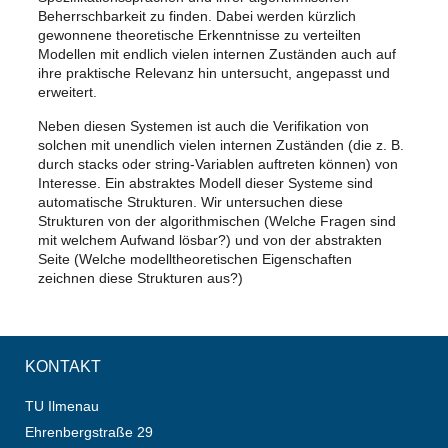
Beherrschbarkeit zu finden. Dabei werden kürzlich
gewonnene theoretische Erkenntnisse zu verteilten
Modellen mit endlich vielen internen Zuständen auch auf
ihre praktische Relevanz hin untersucht, angepasst und
erweitert.
Neben diesen Systemen ist auch die Verifikation von
solchen mit unendlich vielen internen Zuständen (die z. B.
durch stacks oder string-Variablen auftreten können) von
Interesse. Ein abstraktes Modell dieser Systeme sind
automatische Strukturen. Wir untersuchen diese
Strukturen von der algorithmischen (Welche Fragen sind
mit welchem Aufwand lösbar?) und von der abstrakten
Seite (Welche modelltheoretischen Eigenschaften
zeichnen diese Strukturen aus?)
KONTAKT
TU Ilmenau
Ehrenbergstraße 29