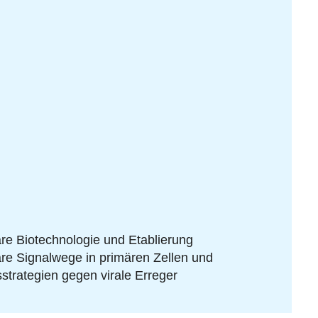
re Biotechnologie und Etablierung
are Signalwege in primären Zellen und
strategien gegen virale Erreger