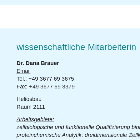
wissenschaftliche Mitarbeiterin
Dr. Dana Brauer
Email
Tel.: +49 3677 69 3675
Fax: +49 3677 69 3379
Heliosbau
Raum 2111
Arbeitsgebiete:
zellbiologische und funktionelle Qualifizierung 
proteinchemische Analytik; dreidimensionale Zell