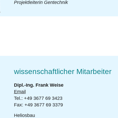
lf
Projektleiterin Gentechnik
wissenschaftlicher Mitarbeiter
Dipl.-Ing. Frank Weise
Email
Tel.: +49 3677 69 3423
Fax: +49 3677 69 3379
Heliosbau