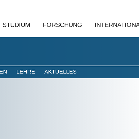
STUDIUM
FORSCHUNG
INTERNATION
NEN
LEHRE
AKTUELLES