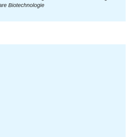
are Biotechnologie