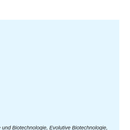
und Biotechnologie, Evolutive Biotechnologie,