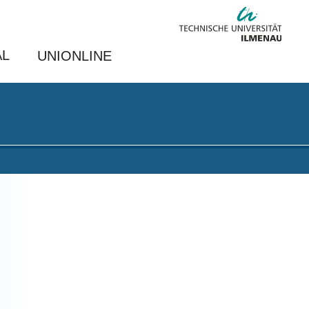
AL
UNIONLINE