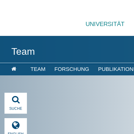
UNIVERSITÄT
Team
TEAM
FORSCHUNG
PUBLIKATIO
SUCHE