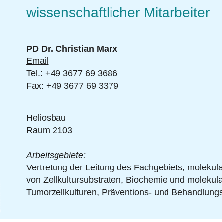
wissenschaftlicher Mitarbeiter
PD Dr. Christian Marx
Email
Tel.: +49 3677 69 3686
Fax: +49 3677 69 3379
Heliosbau
Raum 2103
Arbeitsgebiete:
Vertretung der Leitung des Fachgebiets, molekula
von Zellkultursubstraten, Biochemie und molekul
lf
Tumorzellkulturen, Präventions- und Behandlungs