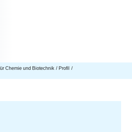
t für Chemie und Biotechnik
Profil