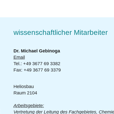
wissenschaftlicher Mitarbeiter
Dr. Michael Gebinoga
Email
Tel.: +49 3677 69 3382
Fax: +49 3677 69 3379
Heliosbau
Raum 2104
Arbeitsgebiete:
Vertretung der Leitung des Fachgebietes, Chemie 