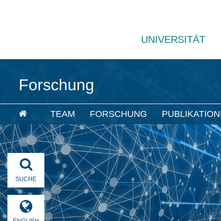
UNIVERSITÄT
Forschung
TEAM
FORSCHUNG
PUBLIKATIO
SUCHE