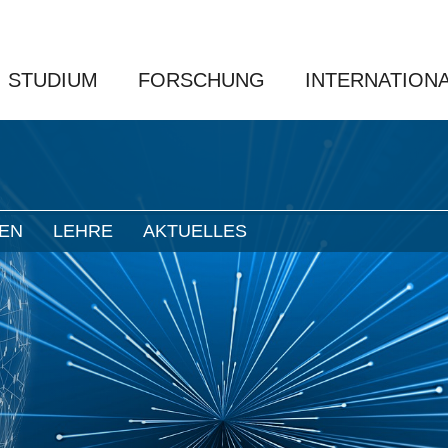
STUDIUM
FORSCHUNG
INTERNATION
NEN
LEHRE
AKTUELLES