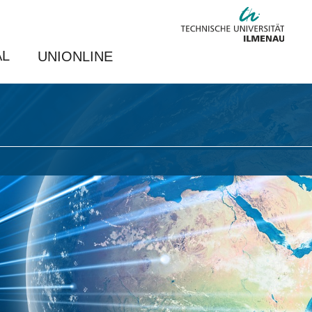
AL
UNIONLINE