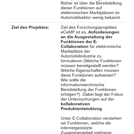
Bisher ist über die Bereitstellung
dieser Funktionen auf
elektronischen Marktplätzen im
Automobilsektor wenig bekannt.
Ziel des Projektes:
Ziel des Forschungsprojektes
eCeMP ist es,
Anforderungen
an die Ausgestaltung der
Funktionen der E-
Collaboration
für elektronische
Marktplätze der
Automobilindustrie zu
formulieren (Welche Funktionen
müssen bereitgestellt werden?
Welche Eigenschaften müssen
diese Funktionen aufweisen?
Wie sollte die
informationstechnische
Bereitstellung der Funktionen
erfolgen?). Dabei liegt der Fokus
der Untersuchungen auf der
kollaborativen
Produktentwicklung
.
Unter E-Collaboration verstehen
wir Funktionen, welche die
internetgestützte
Zusammenarbeit mehrerer