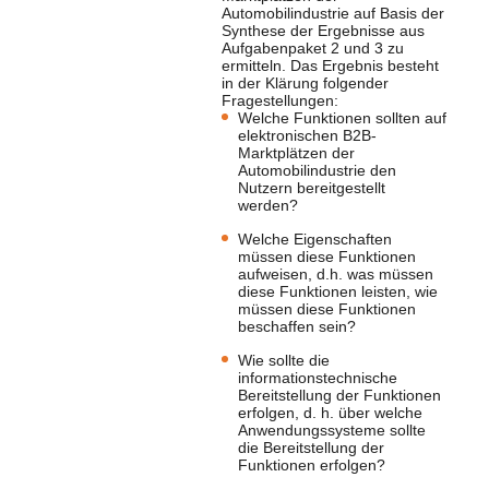
Automobilindustrie auf Basis der
Synthese der Ergebnisse aus
Aufgabenpaket 2 und 3 zu
ermitteln. Das Ergebnis besteht
in der Klärung folgender
Fragestellungen:
Welche Funktionen sollten auf
elektronischen B2B-
Marktplätzen der
Automobilindustrie den
Nutzern bereitgestellt
werden?
Welche Eigenschaften
müssen diese Funktionen
aufweisen, d.h. was müssen
diese Funktionen leisten, wie
müssen diese Funktionen
beschaffen sein?
Wie sollte die
informationstechnische
Bereitstellung der Funktionen
erfolgen, d. h. über welche
Anwendungssysteme sollte
die Bereitstellung der
Funktionen erfolgen?