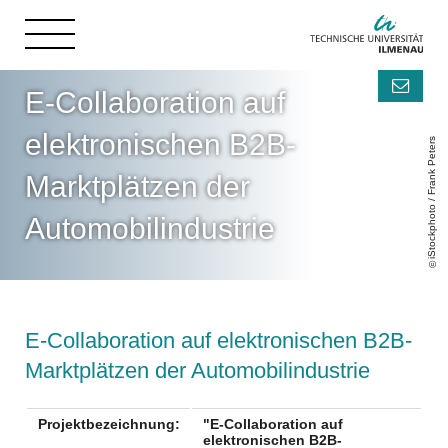
E-Collaboration auf
elektronischen B2B-
iStockphoto / Frank Peters
Marktplätzen der
Automobilindustrie
E-Collaboration auf elektronischen B2B-
Marktplätzen der Automobilindustrie
Projektbezeichnung:
"E-Collaboration auf
elektronischen B2B-