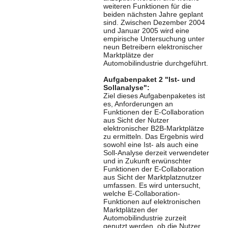
weiteren Funktionen für die
beiden nächsten Jahre geplant
sind. Zwischen Dezember 2004
und Januar 2005 wird eine
empirische Untersuchung unter
neun Betreibern elektronischer
Marktplätze der
Automobilindustrie durchgeführt.
Aufgabenpaket 2 "Ist- und
Sollanalyse":
Ziel dieses Aufgabenpaketes ist
es, Anforderungen an
Funktionen der E-Collaboration
aus Sicht der Nutzer
elektronischer B2B-Marktplätze
zu ermitteln. Das Ergebnis wird
sowohl eine Ist- als auch eine
Soll-Analyse derzeit verwendeter
und in Zukunft erwünschter
Funktionen der E-Collaboration
aus Sicht der Marktplatznutzer
umfassen. Es wird untersucht,
welche E-Collaboration-
Funktionen auf elektronischen
Marktplätzen der
Automobilindustrie zurzeit
genutzt werden, ob die Nutzer