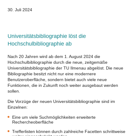
30. Juli 2024
Universitätsbibliographie löst die
Hochschulbibliographie ab
Nach 20 Jahren wird ab dem 1. August 2024 die
Hochschulbibliographie durch die neue, zeitgemäße
Universitätsbibliographie der TU Ilmenau abgelöst. Die neue
Bibliographie besitzt nicht nur eine modernere
Benutzeroberfläche, sondern bietet auch viele neue
Funktionen, die in Zukunft noch weiter ausgebaut werden
sollen.
Die Vorzüge der neuen Universitätsbibliographie sind im
Einzelnen:
Eine um viele Suchmöglichkeiten erweiterte
Rechercheoberfläche
Trefferlisten können durch zahlreiche Facetten schrittweise