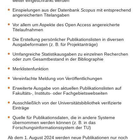
weiter eingeschränkt werden
Einspielungen aus der Datenbank
Scopus
mit entsprechend
angereicherten Titelangaben
Vor allem um Aspekte des Open Access angereicherte
Titelaufnahmen
Die Erstellung persönlicher Publikationslisten in diversen
Ausgabeformaten (z. B. für Projektanträge)
Umfangreiche Statistikausgaben zu einzelnen Recherchen
oder zum Gesamtbestand in der Bibliographie
Merklistenfunktion
Vereinfachte Meldung von Veröffentlichungen
Erweiterte Ausgabe von aktuellen Publikationslisten auf
Fakultäts-, Instituts- oder Fachgebietswebseiten
Ausschließlich von der Universitätsbibliothek verifizierte
Einträge
Quelle für Publikationsdaten, die in andere Systeme
übernommen werden können (z. B. in das
Forschungsinformationssystem der TU)
Ab dem 1. August 2024 werden neue Publikationen nur noch