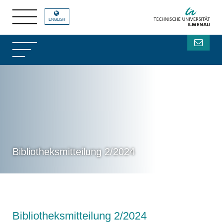
ENGLISH
Bibliotheksmitteilung 2/2024
Bibliotheksmitteilung 2/2024