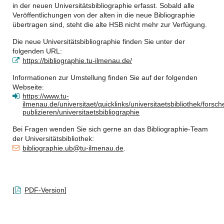
in der neuen Universitätsbibliographie erfasst. Sobald alle
Veröffentlichungen von der alten in die neue Bibliographie
übertragen sind, steht die alte HSB nicht mehr zur Verfügung.
Die neue Universitätsbibliographie finden Sie unter der
folgenden URL:
https://bibliographie.tu-ilmenau.de/
Informationen zur Umstellung finden Sie auf der folgenden
Webseite:
https://www.tu-
ilmenau.de/universitaet/quicklinks/universitaetsbibliothek/forsch
publizieren/universitaetsbibliographie
Bei Fragen wenden Sie sich gerne an das Bibliographie-Team
der Universitätsbibliothek:
bibliographie.ub@tu-ilmenau.de
.
[
PDF-Version
]