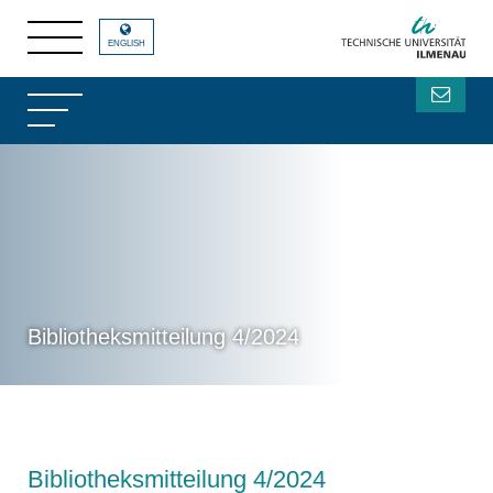
ENGLISH
Bibliotheksmitteilung 4/2024
Bibliotheksmitteilung 4/2024