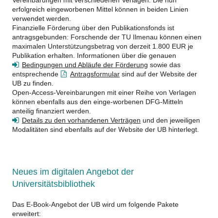
erfolgreich eingeworbenen Mittel können in beiden Linien
verwendet werden.
Finanzielle Förderung über den Publikationsfonds ist
antragsgebunden: Forschende der TU Ilmenau können einen
maximalen Unterstützungsbetrag von derzeit 1.800 EUR je
Publikation erhalten. Informationen über die genauen
Bedingungen und Abläufe der Förderung
sowie das
entsprechende
Antragsformular
sind auf der Website der
UB zu finden.
Open-Access-Vereinbarungen mit einer Reihe von Verlagen
können ebenfalls aus den einge-worbenen DFG-Mitteln
anteilig finanziert werden.
Details zu den vorhandenen Verträgen
und den jeweiligen
Modalitäten sind ebenfalls auf der Website der UB hinterlegt.
Neues im digitalen Angebot der
Universitätsbibliothek
Das E-Book-Angebot der UB wird um folgende Pakete
erweitert: