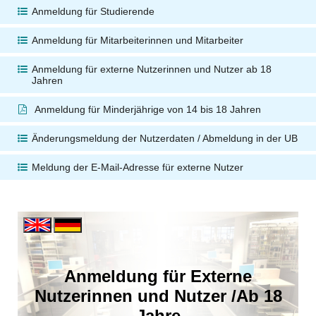
Anmeldung für Studierende
Anmeldung für Mitarbeiterinnen und Mitarbeiter
Anmeldung für externe Nutzerinnen und Nutzer ab 18
Jahren
Anmeldung für Minderjährige von 14 bis 18 Jahren
Änderungsmeldung der Nutzerdaten / Abmeldung in der UB
Meldung der E-Mail-Adresse für externe Nutzer