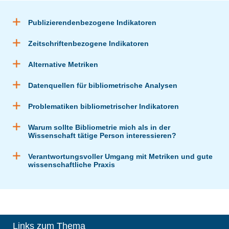
Publizierendenbezogene Indikatoren
Zeitschriftenbezogene Indikatoren
Alternative Metriken
Datenquellen für bibliometrische Analysen
Problematiken bibliometrischer Indikatoren
Warum sollte Bibliometrie mich als in der
Wissenschaft tätige Person interessieren?
Verantwortungsvoller Umgang mit Metriken und gute
wissenschaftliche Praxis
Links zum Thema