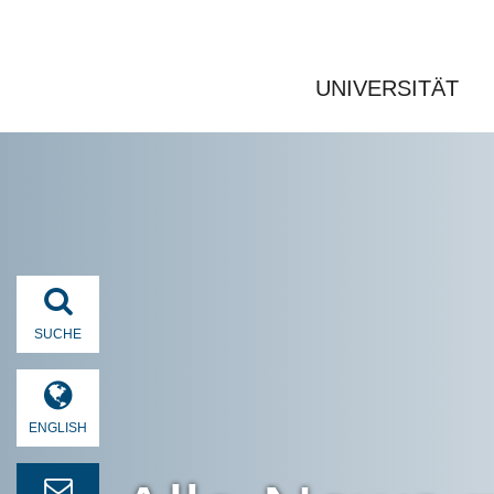
UNIVERSITÄT
SUCHE
ENGLISH