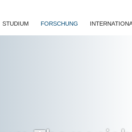
STUDIUM
FORSCHUNG
INTERNATION