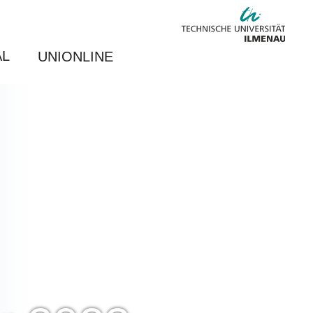
AL
UNIONLINE