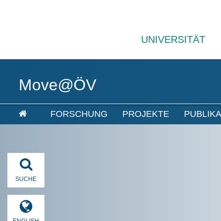
UNIVERSITÄT
Move@ÖV
FORSCHUNG
PROJEKTE
PUBLIK
SUCHE