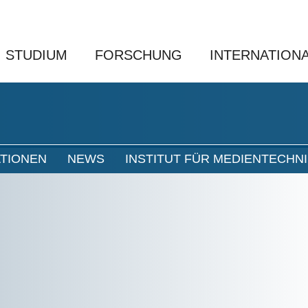
STUDIUM
FORSCHUNG
INTERNATION
ATIONEN
NEWS
INSTITUT FÜR MEDIENTECHN