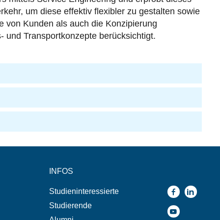
rkehr, um diese effektiv flexibler zu gestalten sowie
sse von Kunden als auch die Konzipierung
s- und Transportkonzepte berücksichtigt.
INFOS
Studieninteressierte
Studierende
Alumni