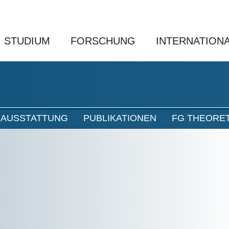
STUDIUM
FORSCHUNG
INTERNATION
 AUSSTATTUNG
PUBLIKATIONEN
FG THEORE