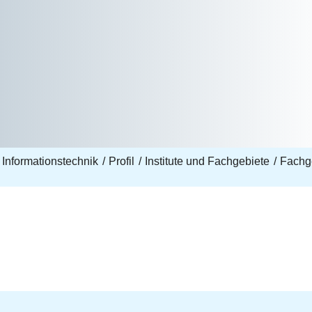
 Informationstechnik
Profil
Institute und Fachgebiete
Fachge