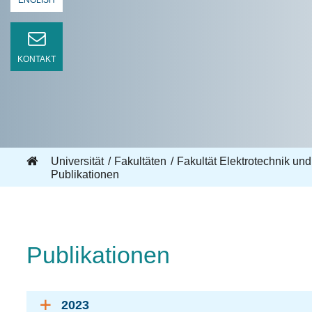
ENGLISH
KONTAKT
Universität
Fakultäten
Fakultät Elektrotechnik und
Publikationen
Publikationen
2023