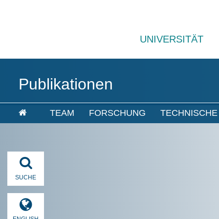
UNIVERSITÄT
Publikationen
TEAM
FORSCHUNG
TECHNISCHE
SUCHE