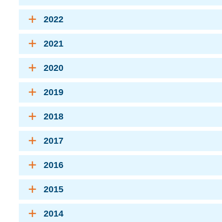
2022
2021
2020
2019
2018
2017
2016
2015
2014