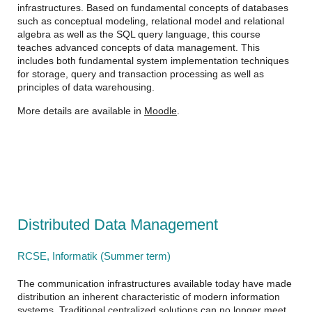
infrastructures. Based on fundamental concepts of databases
such as conceptual modeling, relational model and relational
algebra as well as the SQL query language, this course
teaches advanced concepts of data management. This
includes both fundamental system implementation techniques
for storage, query and transaction processing as well as
principles of data warehousing.
More details are available in
Moodle
.
Distributed Data Management
RCSE, Informatik (Summer term)
The communication infrastructures available today have made
distribution an inherent characteristic of modern information
systems. Traditional centralized solutions can no longer meet