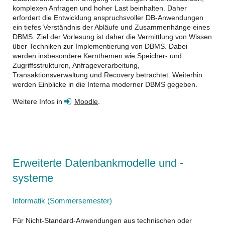
komplexen Anfragen und hoher Last beinhalten. Daher
erfordert die Entwicklung anspruchsvoller DB-Anwendungen
ein tiefes Verständnis der Abläufe und Zusammenhänge eines
DBMS. Ziel der Vorlesung ist daher die Vermittlung von Wissen
über Techniken zur Implementierung von DBMS. Dabei
werden insbesondere Kernthemen wie Speicher- und
Zugriffsstrukturen, Anfrageverarbeitung,
Transaktionsverwaltung und Recovery betrachtet. Weiterhin
werden Einblicke in die Interna moderner DBMS gegeben.
Weitere Infos in
Moodle
.
Erweiterte Datenbankmodelle und -
systeme
Informatik (Sommersemester)
Für Nicht-Standard-Anwendungen aus technischen oder