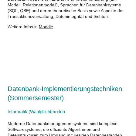
Modell, Relationenmodell), Sprachen für Datenbanksyteme
(SQL, QBE) und deren theoretische Basis sowie Aspekte der
Transaktionsverwaltung, Datenintegrität und Sichten.
Weitere Infos in
Moodle
.
Datenbank-Implementierungstechniken
(Sommersemester)
Informatik (Wahlpflichtmodul)
Moderne Datenbankmanagementsysteme sind komplexe
Softwaresysteme, die effiziente Algorithmen und
Datenstrukturen zum Umgang mit riesigen Datenbeständen,