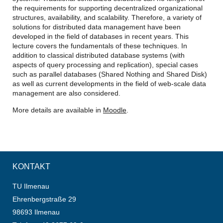
the requirements for supporting decentralized organizational
structures, availability, and scalability. Therefore, a variety of
solutions for distributed data management have been
developed in the field of databases in recent years. This
lecture covers the fundamentals of these techniques. In
addition to classical distributed database systems (with
aspects of query processing and replication), special cases
such as parallel databases (Shared Nothing and Shared Disk)
as well as current developments in the field of web-scale data
management are also considered.
More details are available in
Moodle
.
KONTAKT
TU Ilmenau
Ehrenbergstraße 29
98693 Ilmenau