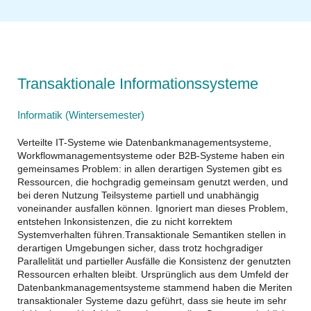
Transaktionale Informationssysteme
Informatik (Wintersemester)
Verteilte IT-Systeme wie Datenbankmanagementsysteme,
Workflowmanagementsysteme oder B2B-Systeme haben ein
gemeinsames Problem: in allen derartigen Systemen gibt es
Ressourcen, die hochgradig gemeinsam genutzt werden, und
bei deren Nutzung Teilsysteme partiell und unabhängig
voneinander ausfallen können. Ignoriert man dieses Problem,
entstehen Inkonsistenzen, die zu nicht korrektem
Systemverhalten führen.Transaktionale Semantiken stellen in
derartigen Umgebungen sicher, dass trotz hochgradiger
Parallelität und partieller Ausfälle die Konsistenz der genutzten
Ressourcen erhalten bleibt. Ursprünglich aus dem Umfeld der
Datenbankmanagementsysteme stammend haben die Meriten
transaktionaler Systeme dazu geführt, dass sie heute im sehr