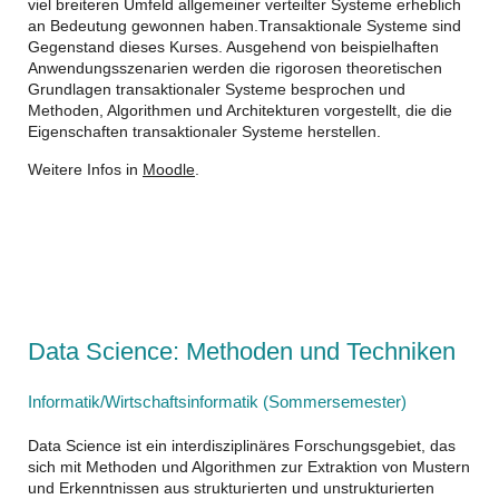
viel breiteren Umfeld allgemeiner verteilter Systeme erheblich
an Bedeutung gewonnen haben.Transaktionale Systeme sind
Gegenstand dieses Kurses. Ausgehend von beispielhaften
Anwendungsszenarien werden die rigorosen theoretischen
Grundlagen transaktionaler Systeme besprochen und
Methoden, Algorithmen und Architekturen vorgestellt, die die
Eigenschaften transaktionaler Systeme herstellen.
Weitere Infos in
Moodle
.
Data Science: Methoden und Techniken
Informatik/Wirtschaftsinformatik (Sommersemester)
Data Science ist ein interdisziplinäres Forschungsgebiet, das
sich mit Methoden und Algorithmen zur Extraktion von Mustern
und Erkenntnissen aus strukturierten und unstrukturierten