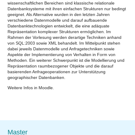
wissenschaftlichen Bereichen sind klassische relationale
Datenbanksysteme mit ihren einfachen Strukturen nur bedingt
geeignet. Als Alternative wurden in den letzten Jahren
verschiedene Datenmodelle und darauf aufbauende
Datenbanktechnologien entwickelt, die eine adäquate
Repräsentation komplexer Strukturen ermöglichen. Im
Rahmen der Vorlesung werden derartige Techniken anhand
von SQL:2003 sowie XML behandelt. Im Mittelpunkt stehen
dabei jeweils Datenmodelle und Anfragetechniken sowie
Aspekte der Implementierung von Verhalten in Form von
Methoden. Ein weiterer Schwerpunkt ist die Modellierung und
Repräsentation raumbezogener Objekte und die darauf
basierenden Anfrageoperationen zur Unterstützung
geographischer Datenbanken.
Weitere Infos in Moodle.
Master