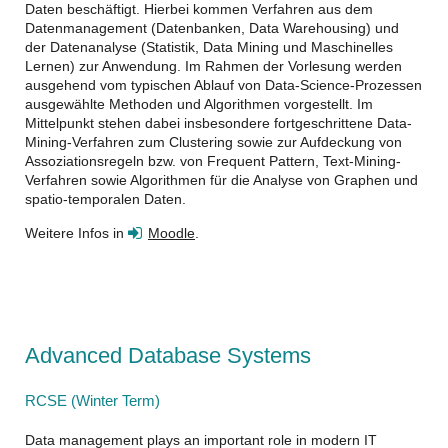
Daten beschäftigt. Hierbei kommen Verfahren aus dem
Datenmanagement (Datenbanken, Data Warehousing) und
der Datenanalyse (Statistik, Data Mining und Maschinelles
Lernen) zur Anwendung. Im Rahmen der Vorlesung werden
ausgehend vom typischen Ablauf von Data-Science-Prozessen
ausgewählte Methoden und Algorithmen vorgestellt. Im
Mittelpunkt stehen dabei insbesondere fortgeschrittene Data-
Mining-Verfahren zum Clustering sowie zur Aufdeckung von
Assoziationsregeln bzw. von Frequent Pattern, Text-Mining-
Verfahren sowie Algorithmen für die Analyse von Graphen und
spatio-temporalen Daten.
Weitere Infos in
Moodle
.
Advanced Database Systems
RCSE (Winter Term)
Data management plays an important role in modern IT