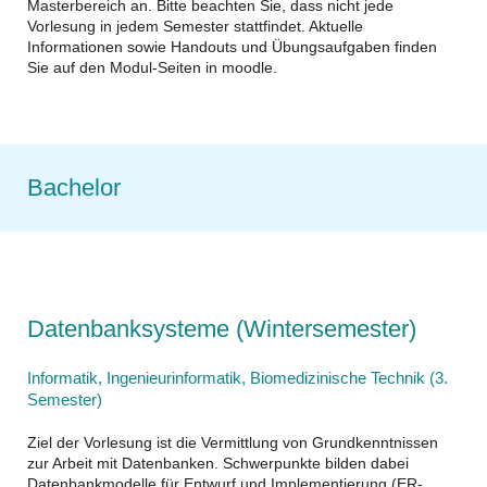
Masterbereich an. Bitte beachten Sie, dass nicht jede
Vorlesung in jedem Semester stattfindet. Aktuelle
Informationen sowie Handouts und Übungsaufgaben finden
Sie auf den Modul-Seiten in moodle.
Bachelor
Datenbanksysteme (Wintersemester)
Informatik, Ingenieurinformatik, Biomedizinische Technik (3.
Semester)
Ziel der Vorlesung ist die Vermittlung von Grundkenntnissen
zur Arbeit mit Datenbanken. Schwerpunkte bilden dabei
Datenbankmodelle für Entwurf und Implementierung (ER-