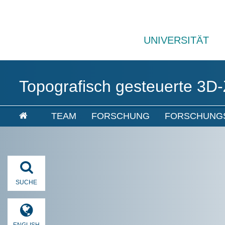
UNIVERSITÄT
Topografisch gesteuerte 3D
TEAM
FORSCHUNG
FORSCHUNG
SUCHE