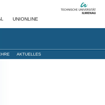
AL
UNIONLINE
EHRE
AKTUELLES