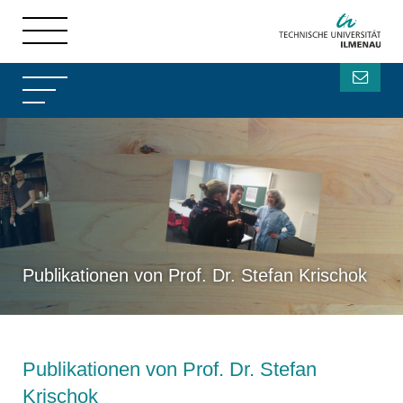
Publikationen von Prof. Dr. Stefan Krischok
Publikationen von Prof. Dr. Stefan
Krischok