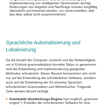
Implementierung von intelligenten Stromnetzen wichtig.
Änderungen von Angebot und Nachfrage müssen sorgfältig
überwacht und bewertet werden, um sicherzustellen, daß
das Netz selbst nicht zusammenbricht.
Sprachliche Automatisierung und
Lokalisierung
Da die Anzahl der Computer zunimmt und die Notwendigkeit,
um in Echtzeit grammatikalisch korrekte Sätze zu generieren,
sind die Entwicklung und Implementierung geeigneter
Methoden erforderlich. Dieser Bereich konzentriert sich nicht
nur auf die Entwicklung der erforderlichen Software, sondern
auch auf die Entwicklung der für einzelne Sprachen
erforderlichen Grammatiken und Wörterbücher. Folgende
Ziele werden derzeit verfolgt:
Grammatik-Verarbeitungs-Engine
(auf englisch „grammar
engine“): Erstellen der erforderlichen Software für eine