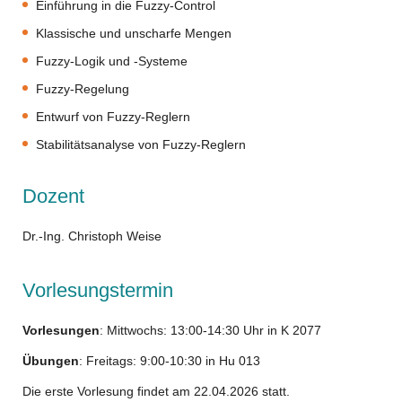
Einführung in die Fuzzy-Control
Klassische und unscharfe Mengen
Fuzzy-Logik und -Systeme
Fuzzy-Regelung
Entwurf von Fuzzy-Reglern
Stabilitätsanalyse von Fuzzy-Reglern
Dozent
Dr.-Ing. Christoph Weise
Vorlesungstermin
Vorlesungen
: Mittwochs: 13:00-14:30 Uhr in K 2077
Übungen
: Freitags: 9:00-10:30 in Hu 013
Die erste Vorlesung findet am 22.04.2026 statt.