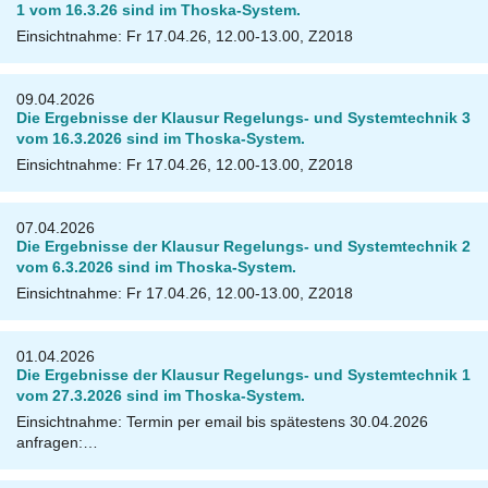
1 vom 16.3.26 sind im Thoska-System.
Einsichtnahme: Fr 17.04.26, 12.00-13.00, Z2018
09.04.2026
Die Ergebnisse der Klausur Regelungs- und Systemtechnik 3
vom 16.3.2026 sind im Thoska-System.
Einsichtnahme: Fr 17.04.26, 12.00-13.00, Z2018
07.04.2026
Die Ergebnisse der Klausur Regelungs- und Systemtechnik 2
vom 6.3.2026 sind im Thoska-System.
Einsichtnahme: Fr 17.04.26, 12.00-13.00, Z2018
01.04.2026
Die Ergebnisse der Klausur Regelungs- und Systemtechnik 1
vom 27.3.2026 sind im Thoska-System.
Einsichtnahme: Termin per email bis spätestens 30.04.2026
anfragen:…