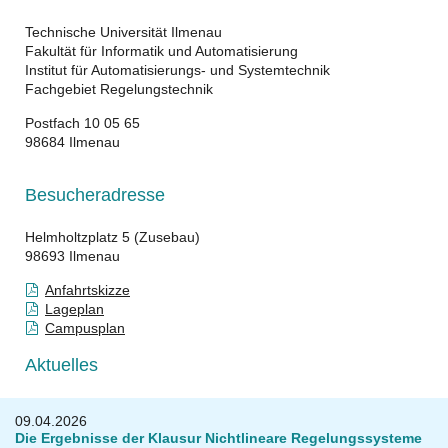
Technische Universität Ilmenau
Fakultät für Informatik und Automatisierung
Institut für Automatisierungs- und Systemtechnik
Fachgebiet Regelungstechnik
Postfach 10 05 65
98684 Ilmenau
Besucheradresse
Helmholtzplatz 5 (Zusebau)
98693 Ilmenau
Anfahrtskizze
Lageplan
Campusplan
Aktuelles
09.04.2026
Die Ergebnisse der Klausur Nichtlineare Regelungssysteme