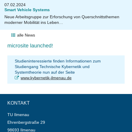
07.02.2024
Smart Vehicle Systems
Neue Arbeitsgruppe zur Erforschung von Querschnittsthemen
moderner Mobilität ins Leben…
alle News
microsite launched!
Studieninteressierte finden Informationen zum
Studiengang Technische Kybernetik und
Systemtheorie nun auf der Seite
www.kybernetik-ilmenau.de
KONTAKT
TU Ilmenau
Ehrenbergstraße 29
98693 Ilmenau