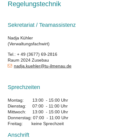
Regelungstechnik
Sekretariat / Teamassistenz
Nadja Kühler
(Verwaltungsfachwirt)
Tel.: + 49 (3677) 69-2816
Raum 2024 Zusebau
nadja.kuehler@tu-ilmenau.de
Sprechzeiten
Montag: 13:00 - 15:00 Uhr
Dienstag: 07:00 - 11:00 Uhr
Mittwoch: 13:00 - 15:00 Uhr
Donnerstag: 07:00 - 11:00 Uhr
Freitag: keine Sprechzeit
Anschrift