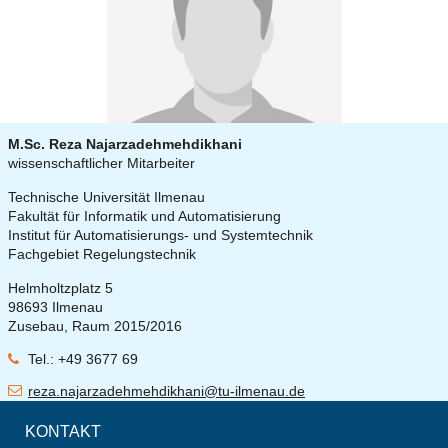
M.Sc. Reza Najarzadehmehdikhani
wissenschaftlicher Mitarbeiter
Technische Universität Ilmenau
Fakultät für Informatik und Automatisierung
Institut für Automatisierungs- und Systemtechnik
Fachgebiet Regelungstechnik
Helmholtzplatz 5
98693 Ilmenau
Zusebau, Raum 2015/2016
Tel.: +49 3677 69
reza.najarzadehmehdikhani@tu-ilmenau.de
KONTAKT