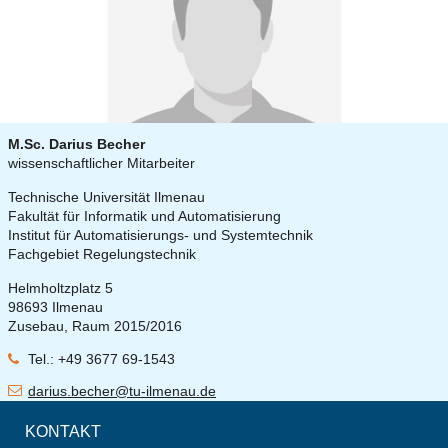
M.Sc. Darius Becher
wissenschaftlicher Mitarbeiter
Technische Universität Ilmenau
Fakultät für Informatik und Automatisierung
Institut für Automatisierungs- und Systemtechnik
Fachgebiet Regelungstechnik
Helmholtzplatz 5
98693 Ilmenau
Zusebau, Raum 2015/2016
Tel.: +49 3677 69-1543
darius.becher@tu-ilmenau.de
KONTAKT