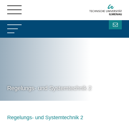
Regelungs- und Systemtechnik 2
Regelungs- und Systemtechnik 2