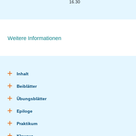
16.30
Weitere Informationen
Inhalt
Beiblätter
Übungsblätter
Epiloge
Praktikum