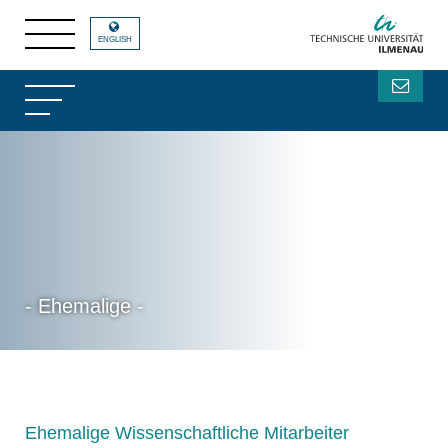
ENGLISH
- Ehemalige -
Ehemalige Wissenschaftliche Mitarbeiter