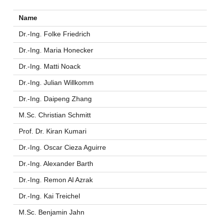
Name
Dr.-Ing. Folke Friedrich
Dr.-Ing. Maria Honecker
Dr.-Ing. Matti Noack
Dr.-Ing. Julian Willkomm
Dr.-Ing. Daipeng Zhang
M.Sc. Christian Schmitt
Prof. Dr. Kiran Kumari
Dr.-Ing. Oscar Cieza Aguirre
Dr.-Ing. Alexander Barth
Dr.-Ing. Remon Al Azrak
Dr.-Ing. Kai Treichel
M.Sc. Benjamin Jahn