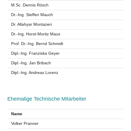
M.Sc. Dennis Rösch
Dr.-Ing. Steffen Mauch
Dr. Allahyar Montazeri
Dr.-Ing. Horst-Moritz Maus
Prof. Dr.-Ing. Bernd Schmidt
Dipl.-Ing. Franziska Geyer
Dipl.-Ing. Jan Bribach
Dipl.-Ing. Andreas Lorenz
Ehemalige Technische Mitarbeiter
Name
Volker Pranner