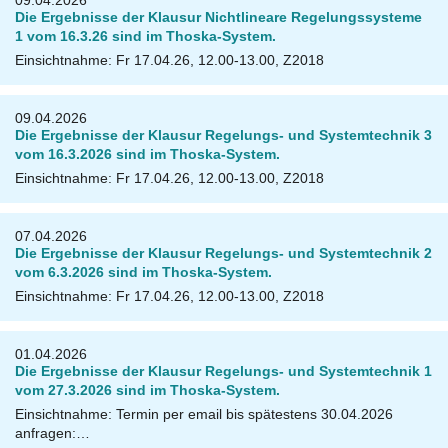
09.04.2026
Die Ergebnisse der Klausur Nichtlineare Regelungssysteme
1 vom 16.3.26 sind im Thoska-System.
Einsichtnahme: Fr 17.04.26, 12.00-13.00, Z2018
09.04.2026
Die Ergebnisse der Klausur Regelungs- und Systemtechnik 3
vom 16.3.2026 sind im Thoska-System.
Einsichtnahme: Fr 17.04.26, 12.00-13.00, Z2018
07.04.2026
Die Ergebnisse der Klausur Regelungs- und Systemtechnik 2
vom 6.3.2026 sind im Thoska-System.
Einsichtnahme: Fr 17.04.26, 12.00-13.00, Z2018
01.04.2026
Die Ergebnisse der Klausur Regelungs- und Systemtechnik 1
vom 27.3.2026 sind im Thoska-System.
Einsichtnahme: Termin per email bis spätestens 30.04.2026
anfragen:…