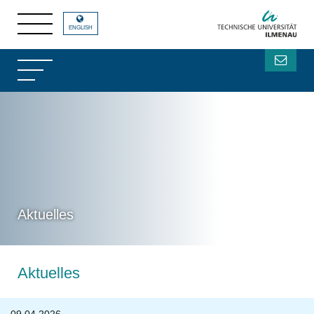
ENGLISH
Aktuelles
Aktuelles