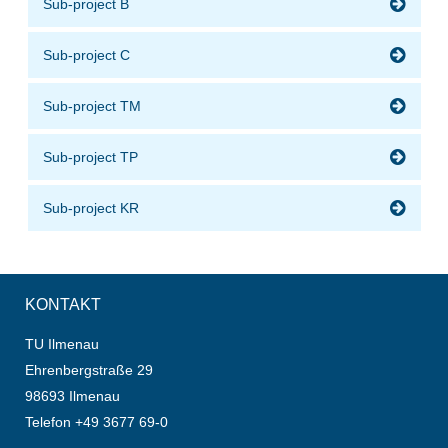
Sub-project B
Sub-project C
Sub-project TM
Sub-project TP
Sub-project KR
KONTAKT
TU Ilmenau
Ehrenbergstraße 29
98693 Ilmenau
Telefon +49 3677 69-0