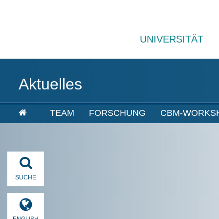
UNIVERSITÄT
Aktuelles
TEAM
FORSCHUNG
CBM-WORKS
SUCHE