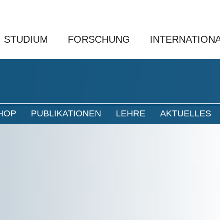
STUDIUM
FORSCHUNG
INTERNATION
HOP
PUBLIKATIONEN
LEHRE
AKTUELLES