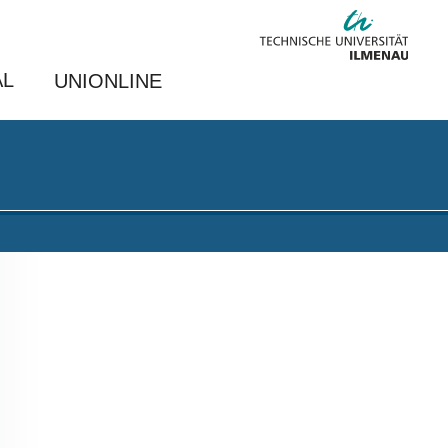
AL
UNIONLINE