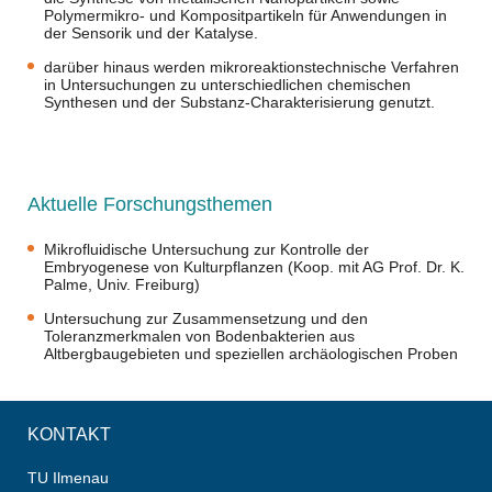
Polymermikro- und Kompositpartikeln für Anwendungen in
der Sensorik und der Katalyse.
darüber hinaus werden mikroreaktionstechnische Verfahren
in Untersuchungen zu unterschiedlichen chemischen
Synthesen und der Substanz-Charakterisierung genutzt.
Aktuelle Forschungsthemen
Mikrofluidische Untersuchung zur Kontrolle der
Embryogenese von Kulturpflanzen (Koop. mit AG Prof. Dr. K.
Palme, Univ. Freiburg)
Untersuchung zur Zusammensetzung und den
Toleranzmerkmalen von Bodenbakterien aus
Altbergbaugebieten und speziellen archäologischen Proben
KONTAKT
TU Ilmenau