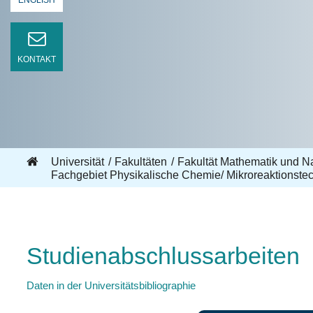
ENGLISH
KONTAKT
Universität
Fakultäten
Fakultät Mathematik und N
Fachgebiet Physikalische Chemie/ Mikroreaktionste
Studienabschlussarbeiten
Daten in der Universitätsbibliographie