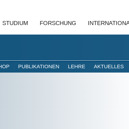
STUDIUM
FORSCHUNG
INTERNATION
HOP
PUBLIKATIONEN
LEHRE
AKTUELLES