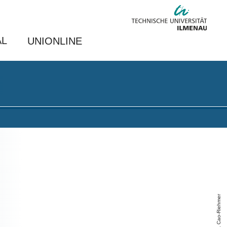
AL
UNIONLINE