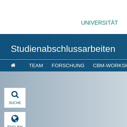
UNIVERSITÄT
Studienabschlussarbeiten
TEAM
FORSCHUNG
CBM-WORKS
SUCHE