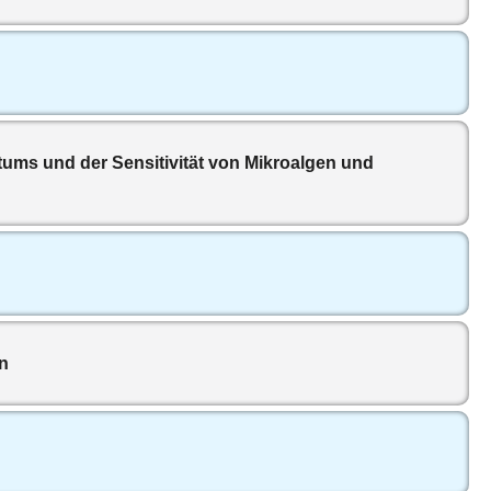
ums und der Sensitivität von Mikroalgen und
n