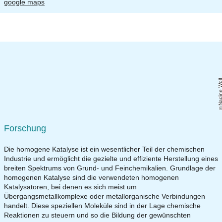
google maps
Nadine Wo
Forschung
Die homogene Katalyse ist ein wesentlicher Teil der chemischen
Industrie und ermöglicht die gezielte und effiziente Herstellung eines
breiten Spektrums von Grund- und Feinchemikalien. Grundlage der
homogenen Katalyse sind die verwendeten homogenen
Katalysatoren, bei denen es sich meist um
Übergangsmetallkomplexe oder metallorganische Verbindungen
handelt. Diese speziellen Moleküle sind in der Lage chemische
Reaktionen zu steuern und so die Bildung der gewünschten