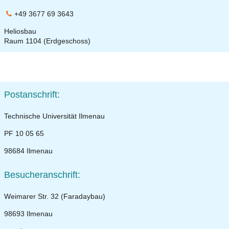
+49 3677 69 3643
Heliosbau
Raum 1104 (Erdgeschoss)
Postanschrift:
Technische Universität Ilmenau
PF 10 05 65
98684 Ilmenau
Besucheranschrift:
Weimarer Str. 32 (Faradaybau)
98693 Ilmenau