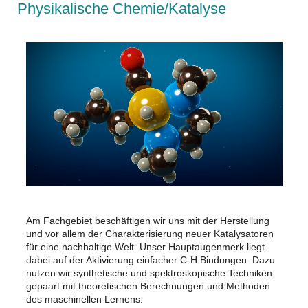
Physikalische Chemie/Katalyse
Am Fachgebiet beschäftigen wir uns mit der Herstellung
und vor allem der Charakterisierung neuer Katalysatoren
für eine nachhaltige Welt. Unser Hauptaugenmerk liegt
dabei auf der Aktivierung einfacher C-H Bindungen. Dazu
nutzen wir synthetische und spektroskopische Techniken
gepaart mit theoretischen Berechnungen und Methoden
des maschinellen Lernens.