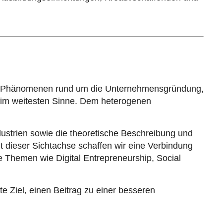
mit Phänomenen rund um die Unternehmensgründung,
im weitesten Sinne. Dem heterogenen
ustrien sowie die theoretische Beschreibung und
dieser Sichtachse schaffen wir eine Verbindung
Themen wie Digital Entrepreneurship, Social
e Ziel, einen Beitrag zu einer besseren