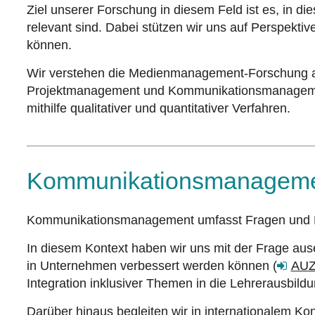
Ziel unserer Forschung in diesem Feld ist es, in d
relevant sind. Dabei stützen wir uns auf Perspekti
können.
Wir verstehen die Medienmanagement-Forschung al
Projektmanagement und Kommunikationsmanagement. 
mithilfe qualitativer und quantitativer Verfahren.
Kommunikationsmanagem
Kommunikationsmanagement umfasst Fragen und P
In diesem Kontext haben wir uns mit der Frage aus
in Unternehmen verbessert werden können (
AUZ
Integration inklusiver Themen in die Lehrerausbildu
Darüber hinaus begleiten wir in internationalem K