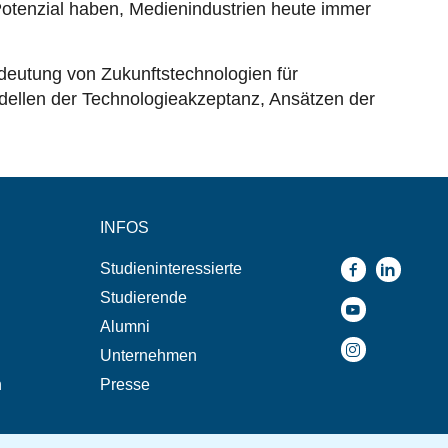
otenzial haben, Medienindustrien heute immer
deutung von Zukunftstechnologien für
dellen der Technologieakzeptanz, Ansätzen der
INFOS
Studieninteressierte
Studierende
Alumni
Unternehmen
n
Presse