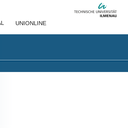
AL
UNIONLINE