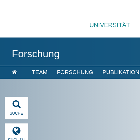
UNIVERSITÄT
Forschung
TEAM
FORSCHUNG
PUBLIKATIO
SUCHE