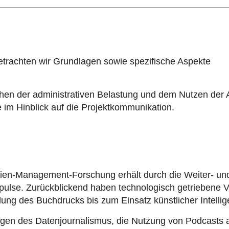
rachten wir Grundlagen sowie spezifische Aspekte
hen der administrativen Belastung und dem Nutzen der 
 im Hinblick auf die Projektkommunikation.
ien-Management-Forschung erhält durch die Weiter- un
pulse. Zurückblickend haben technologisch getriebene 
g des Buchdrucks bis zum Einsatz künstlicher Intellig
lungen des Datenjournalismus, die Nutzung von Podcasts