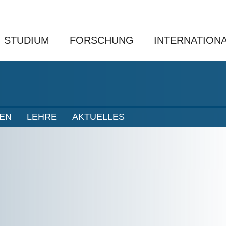
STUDIUM
FORSCHUNG
INTERNATION
NEN
LEHRE
AKTUELLES