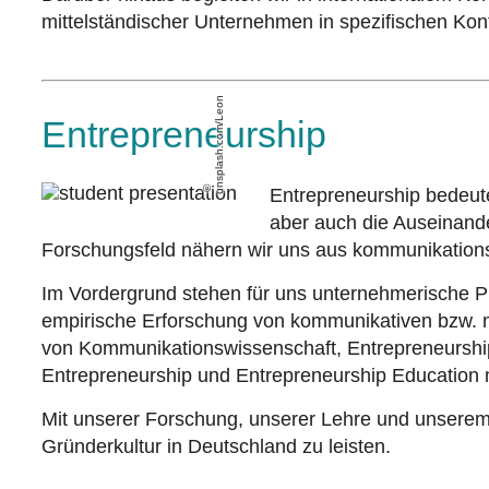
mittelständischer Unternehmen in spezifischen Kon
unsplash.com/Leon
Entrepreneurship
Entrepreneurship bedeut
aber auch die Auseinand
Forschungsfeld nähern wir uns aus kommunikations-
Im Vordergrund stehen für uns unternehmerische P
empirische Erforschung von kommunikativen bzw. m
von Kommunikationswissenschaft, Entrepreneurshi
Entrepreneurship und Entrepreneurship Education 
Mit unserer Forschung, unserer Lehre und unserem E
Gründerkultur in Deutschland zu leisten.