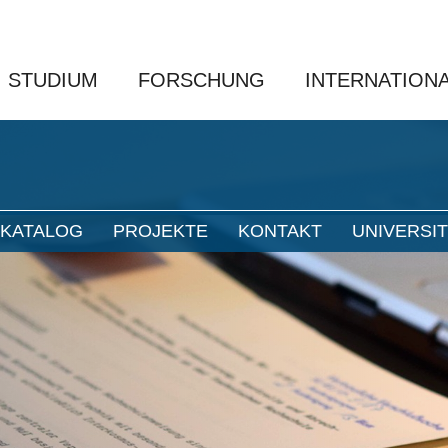
STUDIUM
FORSCHUNG
INTERNATION
NKATALOG
PROJEKTE
KONTAKT
UNIVERSI