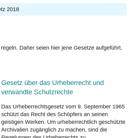
etz 2018
egeln. Daher seien hier jene Gesetze aufgeführt,
Gesetz über das Urheberrecht und
verwandte Schutzrechte
Das Urheberrechtsgesetz vom 9. September 1965
schützt das Recht des Schöpfers an seinen
geistigen Werken. Um urheberrechtlich geschützte
Archivalien zugänglich zu machen, sind die
Regelungen des Urheberrechts zu