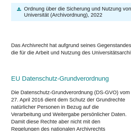
Ordnung über die Sicherung und Nutzung von 
Universität (Archivordnung), 2022
Das Archivrecht hat aufgrund seines Gegenstandes
die für die Arbeit und Nutzung des Universitätsarc
EU Datenschutz-Grundverordnung
Die Datenschutz-Grundverordnung (DS-GVO) vom
27. April 2016 dient dem Schutz der Grundrechte
natürlicher Personen in Bezug auf die
Verarbeitung und Weitergabe persönlicher Daten.
Damit diese Rechte aber nicht mit den
Regelungen des nationalen Archivrechts