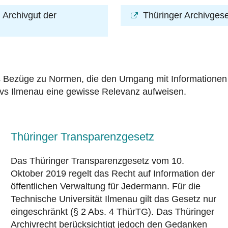
Archivgut der
Thüringer Archivges
 Bezüge zu Normen, die den Umgang mit Informationen r
hivs Ilmenau eine gewisse Relevanz aufweisen.
Thüringer Transparenzgesetz
Das Thüringer Transparenzgesetz vom 10.
Oktober 2019 regelt das Recht auf Information der
öffentlichen Verwaltung für Jedermann. Für die
Technische Universität Ilmenau gilt das Gesetz nur
eingeschränkt (§ 2 Abs. 4 ThürTG).
Das Thüringer
Archivrecht berücksichtigt jedoch den Gedanken