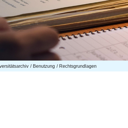
versitätsarchiv
Benutzung
Rechtsgrundlagen