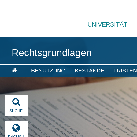
UNIVERSITÄT
Rechtsgrundlagen
BENUTZUNG
BESTÄNDE
FRISTE
SUCHE