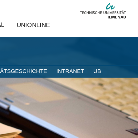
AL
UNIONLINE
TÄTSGESCHICHTE
INTRANET
UB