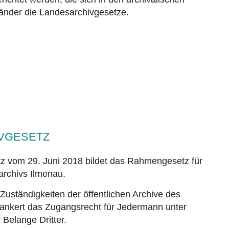
Länder die Landesarchivgesetze.
VGESETZ
z vom 29. Juni 2018 bildet das Rahmengesetz für
sarchivs Ilmenau.
Zuständigkeiten der öffentlichen Archive des
ankert das Zugangsrecht für Jedermann unter
Belange Dritter.