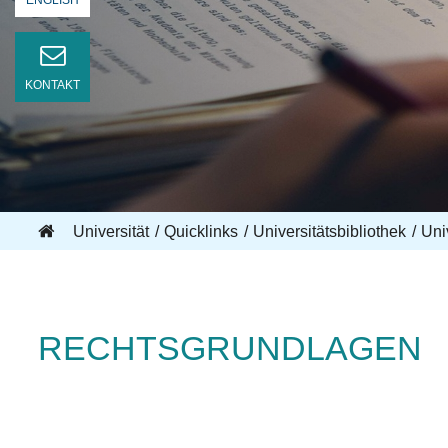
ENGLISH
KONTAKT
Universität
Quicklinks
Universitätsbibliothek
Uni
RECHTSGRUNDLAGEN