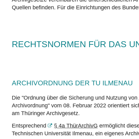
Quellen befinden. Für die Einrichtungen des Bundes
RECHTSNORMEN FÜR DAS UN
ARCHIVORDNUNG DER TU ILMENAU
Die
"Ordnung
über die Sicherung und Nutzung von 
Archivordnung
" vom 08. Februar 2022 orientiert si
am Thüringer Archivgesetz.
Entsprechend
§ 4a ThürArchivG
ermöglicht dies
Technischen Universität Ilmenau, ein eigenes Archiv