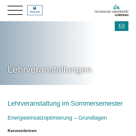
ENGLISH
Lehrveranstaltungen
Lehrveranstaltung im Sommersemester
Energieeinsatzoptimierung – Grundlagen
Kennenlernen