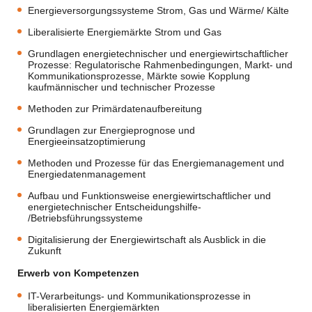
Energieversorgungssysteme Strom, Gas und Wärme/ Kälte
Liberalisierte Energiemärkte Strom und Gas
Grundlagen energietechnischer und energiewirtschaftlicher
Prozesse: Regulatorische Rahmenbedingungen, Markt- und
Kommunikationsprozesse, Märkte sowie Kopplung
kaufmännischer und technischer Prozesse
Methoden zur Primärdatenaufbereitung
Grundlagen zur Energieprognose und
Energieeinsatzoptimierung
Methoden und Prozesse für das Energiemanagement und
Energiedatenmanagement
Aufbau und Funktionsweise energiewirtschaftlicher und
energietechnischer Entscheidungshilfe-
/Betriebsführungssysteme
Digitalisierung der Energiewirtschaft als Ausblick in die
Zukunft
Erwerb von Kompetenzen
IT-Verarbeitungs- und Kommunikationsprozesse in
liberalisierten Energiemärkten