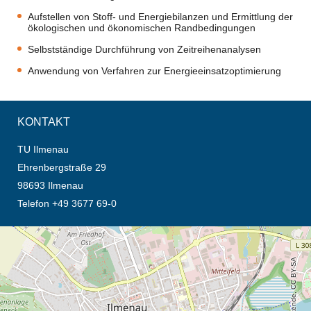
Aufstellen von Stoff- und Energiebilanzen und Ermittlung der
ökologischen und ökonomischen Randbedingungen
Selbstständige Durchführung von Zeitreihenanalysen
Anwendung von Verfahren zur Energieeinsatzoptimierung
KONTAKT
TU Ilmenau
Ehrenbergstraße 29
98693 Ilmenau
Telefon +49 3677 69-0
Öffnet die Anfahrtsbeschreibung in neuem Tab (Karte)