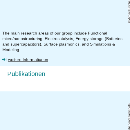
Michael Reic
The main research areas of our group include Functional
micro/nanostructuring, Electrocatalysis, Energy storage (Batteries
and supercapacitors), Surface plasmonics, and Simulations &
Modeling.
weitere Informationen
Publikationen
benoa/iStockph