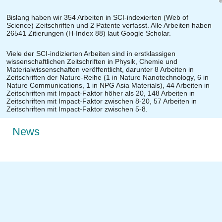
Bislang haben wir 354 Arbeiten in SCI-indexierten (Web of
Science) Zeitschriften und 2 Patente verfasst. Alle Arbeiten haben
26541 Zitierungen (H-Index 88) laut Google Scholar.
Viele der SCI-indizierten Arbeiten sind in erstklassigen
wissenschaftlichen Zeitschriften in Physik, Chemie und
Materialwissenschaften veröffentlicht, darunter 8 Arbeiten in
Zeitschriften der Nature-Reihe (1 in Nature Nanotechnology, 6 in
Nature Communications, 1 in NPG Asia Materials), 44 Arbeiten in
Zeitschriften mit Impact-Faktor höher als 20, 148 Arbeiten in
Zeitschriften mit Impact-Faktor zwischen 8-20, 57 Arbeiten in
Zeitschriften mit Impact-Faktor zwischen 5-8.
News