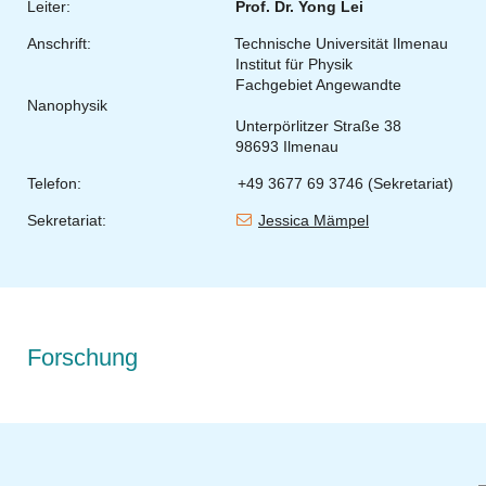
Leiter:
Prof. Dr. Yong Lei
Anschrift: Technische Universität Ilmenau
Institut für Physik
Fachgebiet Angewandte
Nanophysik
Unterpörlitzer Straße 38
98693 Ilmenau
Telefon: +49 3677 69 3746 (Sekretariat)
Sekretariat:
Jessica Mämpel
Forschung