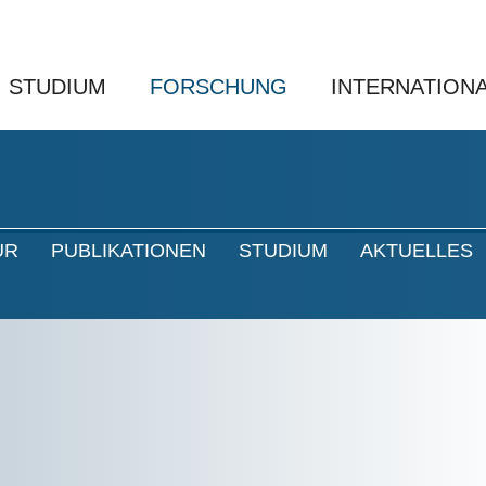
STUDIUM
FORSCHUNG
INTERNATION
UR
PUBLIKATIONEN
STUDIUM
AKTUELLES