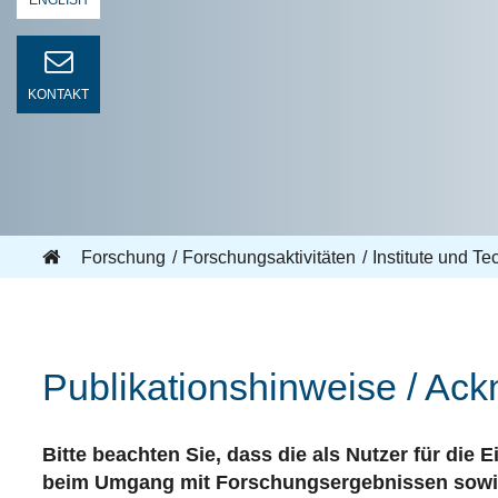
ENGLISH
KONTAKT
Forschung
Forschungsaktivitäten
Institute und T
Publikationshinweise / Ac
Bitte beachten Sie, dass die als Nutzer für die
beim Umgang mit Forschungsergebnissen sowie 