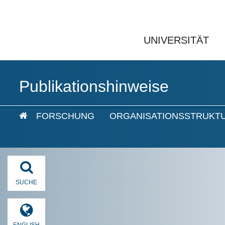
UNIVERSITÄT
Publikationshinweise
FORSCHUNG
ORGANISATIONSSTRUKT
SUCHE