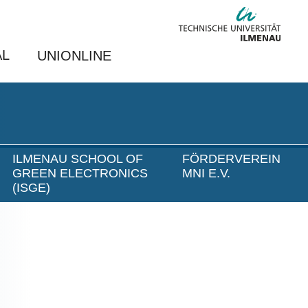
AL
UNIONLINE
ILMENAU SCHOOL OF
FÖRDERVEREIN
GREEN ELECTRONICS
MNI E.V.
(ISGE)