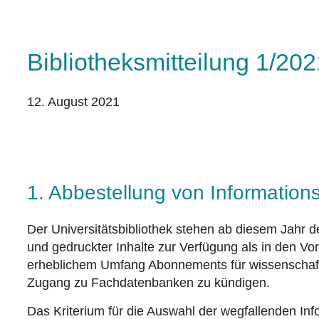
Bibliotheksmitteilung 1/202
12. August 2021
1. Abbestellung von Information
Der Universitätsbibliothek stehen ab diesem Jahr deu
und gedruckter Inhalte zur Verfügung als in den Vor
erheblichem Umfang Abonnements für wissenschaftli
Zugang zu Fachdatenbanken zu kündigen.
Das Kriterium für die Auswahl der wegfallenden Inf