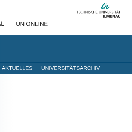
AL
UNIONLINE
AKTUELLES
UNIVERSITÄTSARCHIV