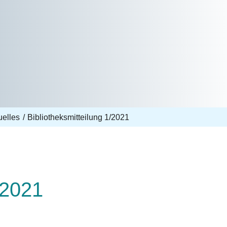
uelles
Bibliotheksmitteilung 1/2021
/2021