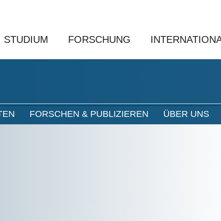
STUDIUM
FORSCHUNG
INTERNATION
TEN
FORSCHEN & PUBLIZIEREN
ÜBER UNS