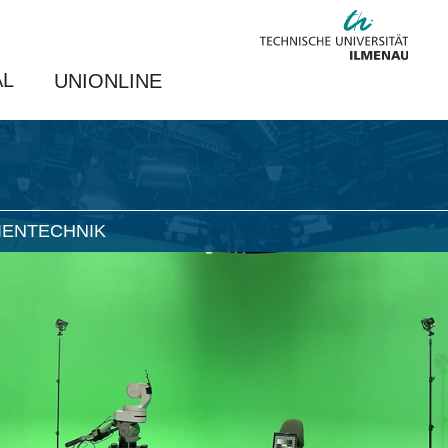
AL
UNIONLINE
IENTECHNIK