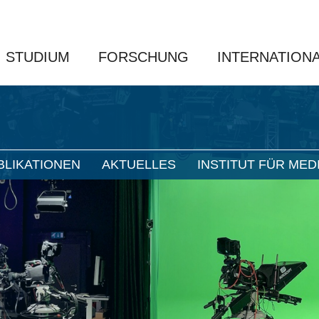
STUDIUM
FORSCHUNG
INTERNATION
BLIKATIONEN
AKTUELLES
INSTITUT FÜR MED