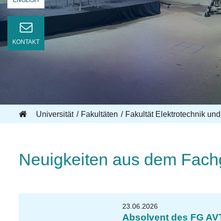
ENGLISH
KONTAKT
Universität
Fakultäten
Fakultät Elektrotechnik und
Neuigkeiten aus dem Fachg
23.06.2026
Absolvent des FG AVT