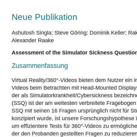
Neue Publikation
Ashutosh Singla; Steve Göring; Dominik Keller; 
Alexander Raake
Assessment of the Simulator Sickness Question
Zusammenfassung
Virtual Reality/360°-Videos bieten dem Nutzer ein 
Videos beim Betrachten mit Head-Mounted Display
der als Simulatorkrankheit/Cybersickness bezeichn
(SSQ) ist der am weitesten verbreitete Fragebogen
SSQ mit seinen 16 Fragen ursprünglich nicht für 
konzipiert wurde, ist unsere Forschungshypothese i
um effizientere Tests für 360°-Videos zu ermöglic
der den Probanden gestellten Fragen zu reduzieren