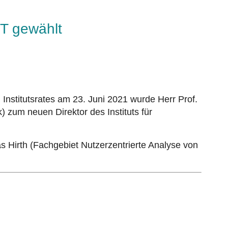
MT gewählt
Institutsrates am 23. Juni 2021 wurde Herr Prof.
 zum neuen Direktor des Instituts für
as Hirth (Fachgebiet Nutzerzentrierte Analyse von