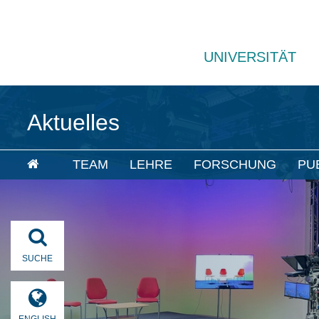
UNIVERSITÄT
Aktuelles
TEAM
LEHRE
FORSCHUNG
PU
SUCHE