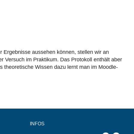
er Ergebnisse aussehen können, stellen wir an
er Versuch im Praktikum. Das Protokoll enthält aber
 Das theoretische Wissen dazu lernt man im Moodle-
INFOS