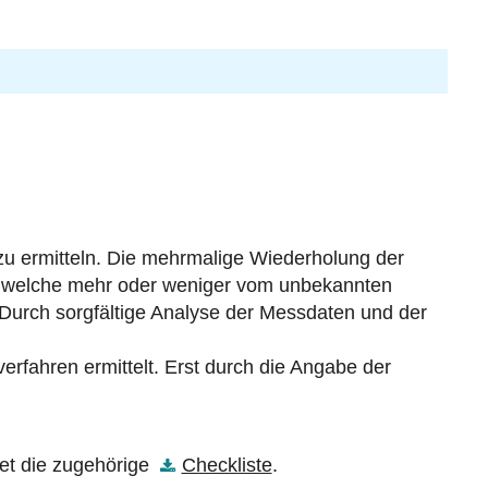
 zu ermitteln. Die mehrmalige Wiederholung der
, welche mehr oder weniger vom unbekannten
 Durch sorgfältige Analyse der Messdaten und der
erfahren ermittelt. Erst durch die Angabe der
etet die zugehörige
Checkliste
.