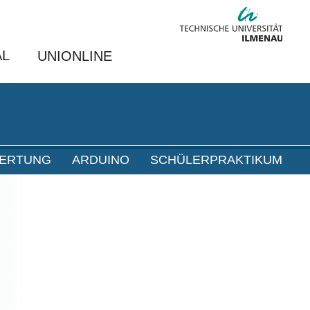
AL
UNIONLINE
ERTUNG
ARDUINO
SCHÜLERPRAKTIKUM