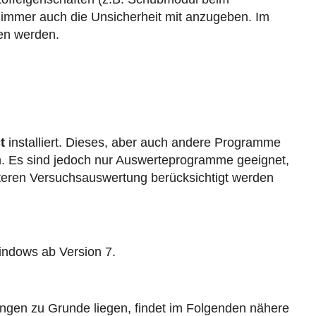
 immer auch die Unsicherheit mit anzugeben. Im
en werden.
t
installiert. Dieses, aber auch andere Programme
en. Es sind jedoch nur Auswerteprogramme geeignet,
iteren Versuchsauswertung berücksichtigt werden
indows ab Version 7.
en zu Grunde liegen, findet im Folgenden nähere