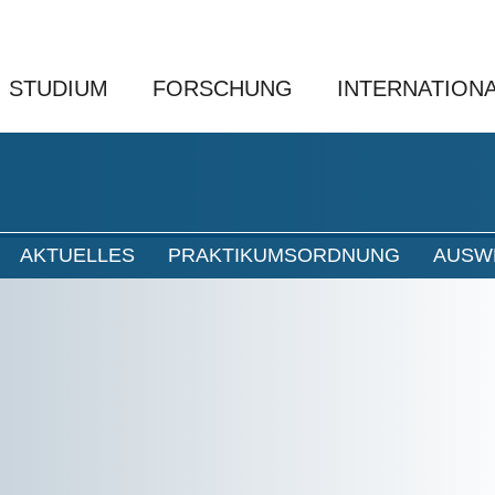
STUDIUM
FORSCHUNG
INTERNATION
AKTUELLES
PRAKTIKUMSORDNUNG
AUSW