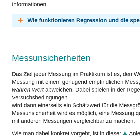
Informationen.
Wie funktionieren Regression und die spe
Messunsicherheiten
Das Ziel jeder Messung im Praktikum ist es, den We
Messung mit einem genügend empfindlichen Messge
wahren Wert
abweichen. Dabei spielen in der Regel
Versuchsbedingungen
wird dann einerseits ein Schätzwert für die Messgr
Messunsicherheit wird es möglich, eine Messung qu
mit anderen Messungen vergleichbar zu machen.
Wie man dabei konkret vorgeht, ist in dieser
Anle