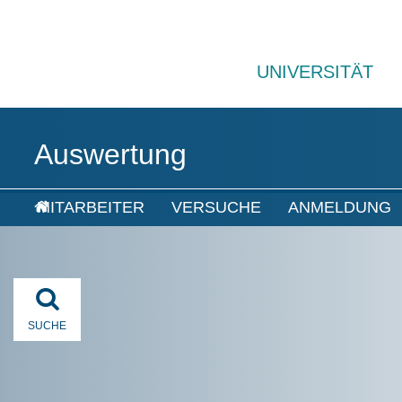
UNIVERSITÄT
Auswertung
MITARBEITER
VERSUCHE
ANMELDUNG
SUCHE